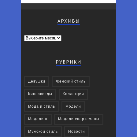
АРХИВЫ
Архивы
РУБРИКИ
Девушки
Женский стиль
Кинозвезды
Коллекции
Мода и стиль
Модели
Моделинг
Модели спортсмены
Мужской стиль
Новости