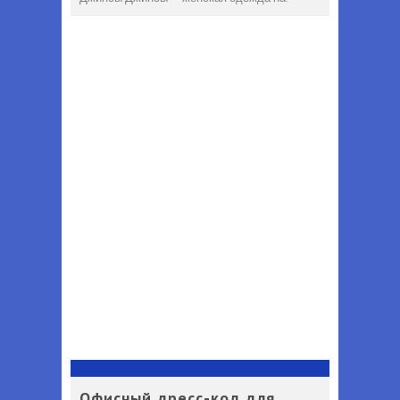
Офисный дресс-код для