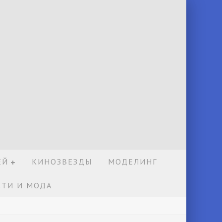
ЕЙ
КИНОЗВЕЗДЫ
МОДЕЛИНГ
ТИ И МОДА