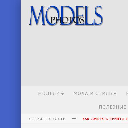
МОДЕЛИ
МОДА И СТИЛЬ
ПОЛЕЗНЫЕ
СВЕЖИЕ НОВОСТИ
КАК СОЧЕТАТЬ ПРИНТЫ В