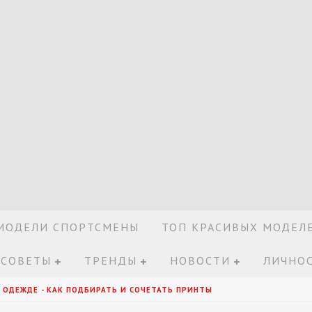
МОДЕЛИ СПОРТСМЕНЫ
ТОП КРАСИВЫХ МОДЕЛ
 СОВЕТЫ
ТРЕНДЫ
НОВОСТИ
ЛИЧНОС
 ОДЕЖДЕ - КАК ПОДБИРАТЬ И СОЧЕТАТЬ ПРИНТЫ