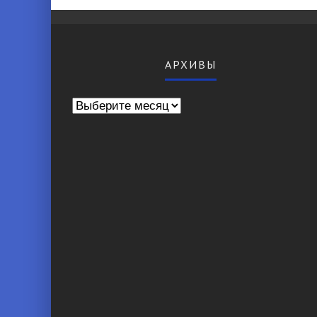
АРХИВЫ
Архивы