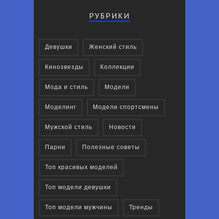
РУБРИКИ
Девушки
Женский стиль
Кинозвезды
Коллекции
Мода и стиль
Модели
Моделинг
Модели спортсмены
Мужской стиль
Новости
Парни
Полезные советы
Топ красивых моделей
Топ модели девушки
Топ модели мужчины
Тренды