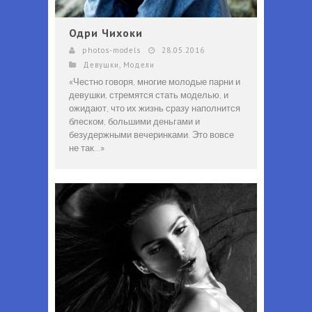
Одри Чихоки
photos-models
28.05.2016
Девушки
,
Модели
«Честно говоря, многие молодые парни и
девушки, стремятся стать моделью, и
ожидают, что их жизнь сразу наполнится
блеском, большими деньгами и
безудержными вечеринками. Это вовсе
не так...»