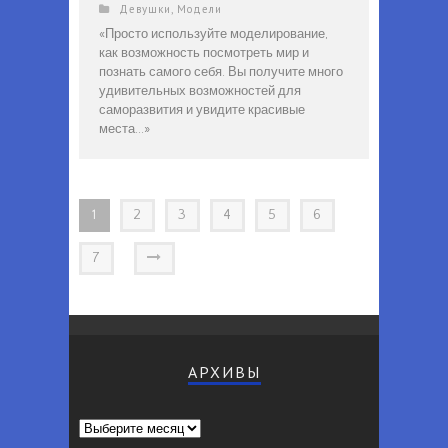
Девушки
,
Модели
«Просто используйте моделирование,
как возможность посмотреть мир и
познать самого себя. Вы получите много
удивительных возможностей для
саморазвития и увидите красивые
места...»
1
2
3
4
5
6
7
АРХИВЫ
Архивы