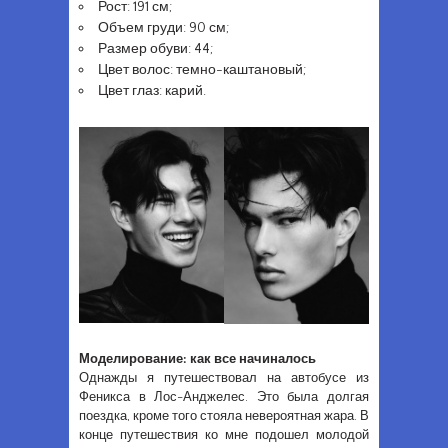
Рост: 191 см;
Объем груди: 90 см;
Размер обуви: 44;
Цвет волос: темно-каштановый;
Цвет глаз: карий.
Моделирование: как все начиналось
Однажды я путешествовал на автобусе из
Феникса в Лос-Анджелес. Это была долгая
поездка, кроме того стояла невероятная жара. В
конце путешествия ко мне подошел молодой