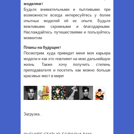
моделям?
Будьте внимательными и пытливыми, при
возможности всегда интересуйтесь у более
опытных моделей об их опыте. Будьте
вежливыми, скромными и благодарными.
Наслаждайтесь путешествиями и пользуйтесь
моментом.
Планы на будущее?
Посмотрим, куда приведет меня моя карьера
модели и как это повлияет на мою дальнейшую
жизнь. Также хочу получить степень
преподавателя и посетить как можно больше
красивых мест в мире!
Загрузка...