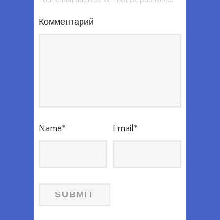
Your email address will not be published.
Комментарий
Name
*
Email
*