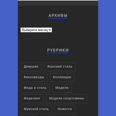
АРХИВЫ
Архивы
РУБРИКИ
Девушки
Женский стиль
Кинозвезды
Коллекции
Мода и стиль
Модели
Моделинг
Модели спортсмены
Мужской стиль
Новости