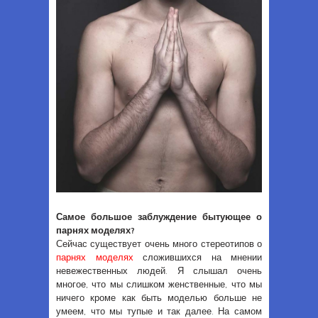
Самое большое заблуждение бытующее о
парнях моделях?
Сейчас существует очень много стереотипов о
парнях моделях
сложившихся на мнении
невежественных людей. Я слышал очень
многое, что мы слишком женственные, что мы
ничего кроме как быть моделью больше не
умеем, что мы тупые и так далее. На самом