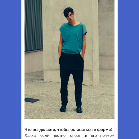
Что вы делаете, чтобы оставаться в форме?
Ха-ха, если честно, спорт, в его прямом