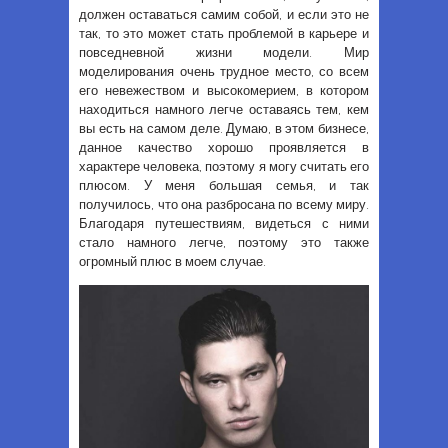
должен оставаться самим собой, и если это не
так, то это может стать проблемой в карьере и
повседневной жизни модели. Мир
моделирования очень трудное место, со всем
его невежеством и высокомерием, в котором
находиться намного легче оставаясь тем, кем
вы есть на самом деле. Думаю, в этом бизнесе,
данное качество хорошо проявляется в
характере человека, поэтому я могу считать его
плюсом. У меня большая семья, и так
получилось, что она разбросана по всему миру.
Благодаря путешествиям, видеться с ними
стало намного легче, поэтому это также
огромный плюс в моем случае.