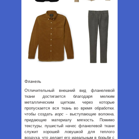
Фланель
Отличительный внешний вид фланелевой
ткани достигается благодаря мелким
металлическим щеткам, через которые
пропускается вся ткань во время обработки,
чтобы создать
ворс
– выступающие волокна,
придающие материалу мягкость. Помимо
текстуры, пушистый начес фланелевой ткани
служит хорошей ловушкой для теплого
воздуха, что делает его идеальным в борьбе с