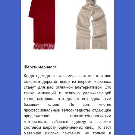
Шерсть мериноса
Когда одежда из кашемира кажется для вас
слишком дорогой, вещи из шерсти мериноса
станут для вас отличной альтернативой. Это
также дышащий и отлично удерживающий
тепло материал, что делает его идеальным
базовым слоем. Не зря, многие
профессиональные велосипедисты, отдающие
предпочтение высокотехнологичным
материалам, выбирают одежду с высоким
составом шерсти одноименных овец. Но этот
материал широко применим не только в