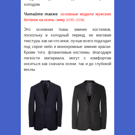
холодом.
Читайте также
:
основные модели мужских
ботинок на осень-зиму 2015-2016
.
Это основная ткань зимних костюмов,
поскольку в холодный период, ее матовая
текстура, как ни что иное, лучше всего подходит
под серое небо и монохромные зимние краски.
Кроме того, фланелевые костюмы, благодаря
легкости материала, могут с комфортом
носиться как сначала осени, так и до глубокой
весны.