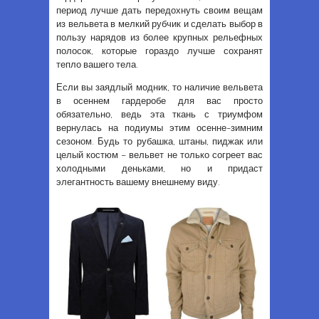
период лучше дать передохнуть своим вещам
из вельвета в мелкий рубчик и сделать выбор в
пользу нарядов из более крупных рельефных
полосок, которые гораздо лучше сохранят
тепло вашего тела.
Если вы заядлый модник, то наличие вельвета
в осеннем гардеробе для вас просто
обязательно, ведь эта ткань с триумфом
вернулась на подиумы этим осенне-зимним
сезоном. Будь то рубашка, штаны, пиджак или
целый костюм – вельвет не только согреет вас
холодными деньками, но и придаст
элегантность вашему внешнему виду.