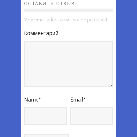
ОСТАВИТЬ ОТЗЫВ
Your email address will not be published.
Комментарий
Name
*
Email
*