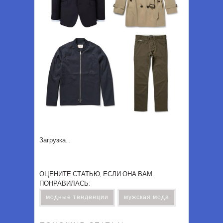
Загрузка...
ОЦЕНИТЕ СТАТЬЮ, ЕСЛИ ОНА ВАМ
ПОНРАВИЛАСЬ:
модные тенденции
мужская мода