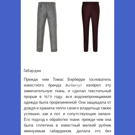
Габардин
Прежде чем Томас Берберри (основатель
известного бренда
Burberry
) изобрел эту
замечательную ткань, и сделал текстильный
прорыв в 1879 году, вся водонепроницаемая
одежда была прорезиненной. Она защищала от
дождя и хранила тепло своего владельца также
успешно, как и пот, и сопутствующие запахи.
Его подход к обработке ткани, прежде чем она
была сплетена в известный мелкий рубчик
именуемым габардином, делала это без