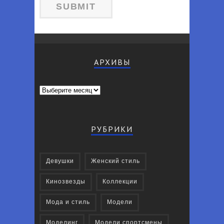
АРХИВЫ
Архивы
РУБРИКИ
Девушки
Женский стиль
Кинозвезды
Коллекции
Мода и стиль
Модели
Моделинг
Модели спортсмены