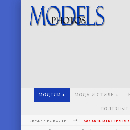
МОДЕЛИ
МОДА И СТИЛЬ
ПОЛЕЗНЫЕ
СВЕЖИЕ НОВОСТИ
КАК СОЧЕТАТЬ ПРИНТЫ В