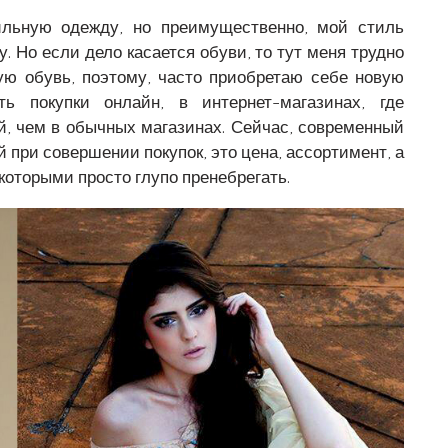
ильную одежду, но преимущественно, мой стиль
. Но если дело касается обуви, то тут меня трудно
ю обувь, поэтому, часто приобретаю себе новую
ь покупки онлайн, в интернет-магазинах, где
й, чем в обычных магазинах. Сейчас, современный
при совершении покупок, это цена, ассортимент, а
которыми просто глупо пренебрегать.