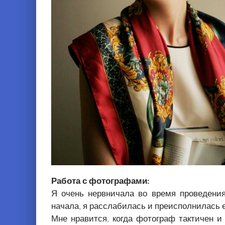
Работа с фотографами:
Я очень нервничала во время проведения
начала, я расслабилась и преисполнилась
Мне нравится, когда фотограф тактичен и