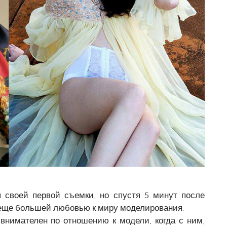
 своей первой съемки, но спустя 5 минут после
 еще большей любовью к миру моделирования.
 внимателен по отношению к модели, когда с ним,