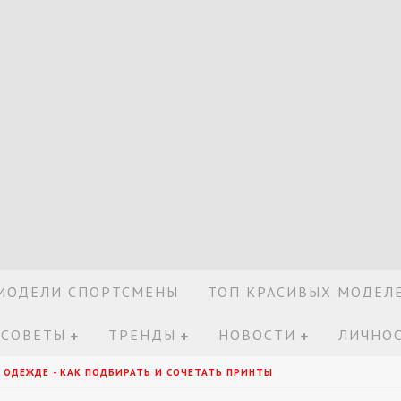
МОДЕЛИ СПОРТСМЕНЫ
ТОП КРАСИВЫХ МОДЕЛ
 СОВЕТЫ
ТРЕНДЫ
НОВОСТИ
ЛИЧНОС
 ОДЕЖДЕ - КАК ПОДБИРАТЬ И СОЧЕТАТЬ ПРИНТЫ