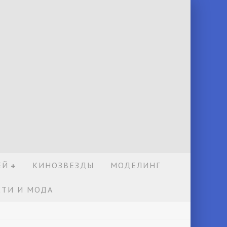
ЕЙ
КИНОЗВЕЗДЫ
МОДЕЛИНГ
ТИ И МОДА