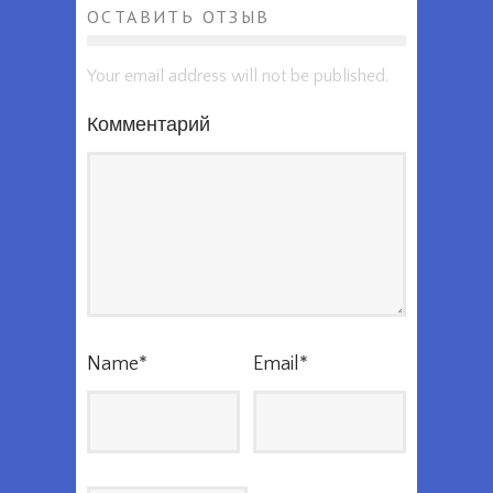
ОСТАВИТЬ ОТЗЫВ
Your email address will not be published.
Комментарий
Name
*
Email
*