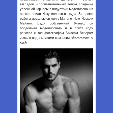
взглядом и соблазнительным телом, создание
успешной карьеры в индустрии моделирования
не составило Нику большого труда. За время
работы моделью он жил в Милане, Нью-Йорке и
Майами. Ведя собственный бизнес, он
продолжал моделировать и в 2009 году
работал с топ фотографом Брюсом Вебером
2010/11 над съемками кампании
Abercrombie &
Fitch
.