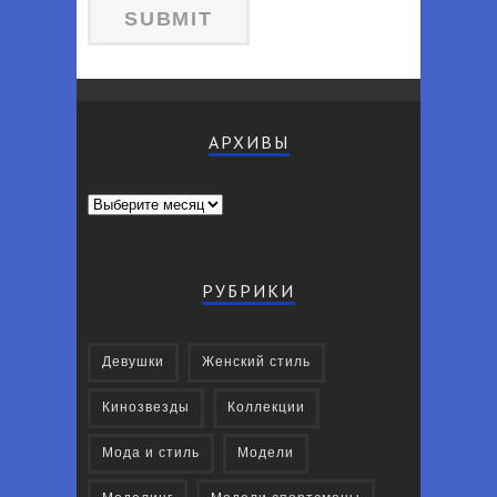
АРХИВЫ
Архивы
РУБРИКИ
Девушки
Женский стиль
Кинозвезды
Коллекции
Мода и стиль
Модели