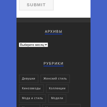
АРХИВЫ
Архивы
РУБРИКИ
Девушки
Женский стиль
Кинозвезды
Коллекции
Мода и стиль
Модели