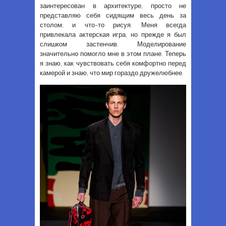
заинтересован в архитектуре, просто не
представляю себя сидящим весь день за
столом, и что-то рисуя. Меня всегда
привлекала актерская игра, но прежде я был
слишком застенчив. Моделирование
значительно помогло мне в этом плане. Теперь
я знаю, как чувствовать себя комфортно перед
камерой и знаю, что мир гораздо дружелюбнее.