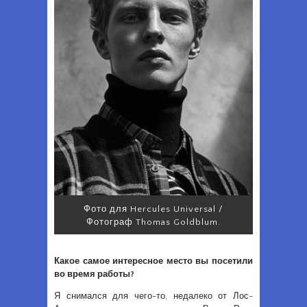
Фото для Hercules Universal /
Фотограф Thomas Goldblum.
Какое самое интересное место вы посетили
во время работы?
Я снимался для чего-то, недалеко от Лос-