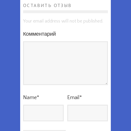
ОСТАВИТЬ ОТЗЫВ
Your email address will not be published.
Комментарий
Name
*
Email
*