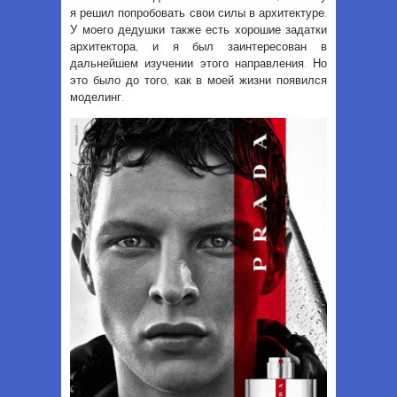
я решил попробовать свои силы в архитектуре.
У моего дедушки также есть хорошие задатки
архитектора, и я был заинтересован в
дальнейшем изучении этого направления. Но
это было до того, как в моей жизни появился
моделинг.