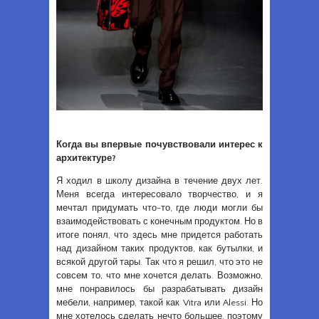
Когда вы впервые почувствовали интерес к
архитектуре?
Я ходил в школу дизайна в течение двух лет.
Меня всегда интересовало творчество, и я
мечтал придумать что-то, где люди могли бы
взаимодействовать с конечным продуктом. Но в
итоге понял, что здесь мне придется работать
над дизайном таких продуктов, как бутылки, и
всякой другой тары. Так что я решил, что это не
совсем то, что мне хочется делать. Возможно,
мне понравилось бы разрабатывать дизайн
мебели, например, такой как Vitra или Alessi. Но
мне хотелось сделать нечто большее, поэтому