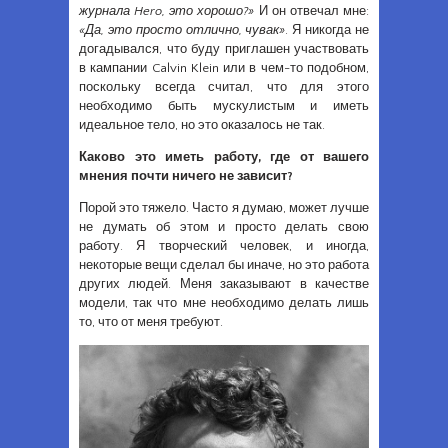
журнала Hero, это хорошо?»
И он отвечал мне:
«Да, это просто отлично, чувак»
. Я никогда не
догадывался, что буду приглашен участвовать
в кампании Calvin Klein или в чем-то подобном,
поскольку всегда считал, что для этого
необходимо быть мускулистым и иметь
идеальное тело, но это оказалось не так.
Каково это иметь работу, где от вашего
мнения почти ничего не зависит?
Порой это тяжело. Часто я думаю, может лучше
не думать об этом и просто делать свою
работу. Я творческий человек, и иногда,
некоторые вещи сделал бы иначе, но это работа
других людей. Меня заказывают в качестве
модели, так что мне необходимо делать лишь
то, что от меня требуют.