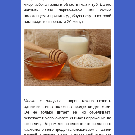
лицо, избегая зоны в области глаз и губ. Далее
накрыть лицо пергаментом или сухим
полотенцем и принять удобную позу, в которой
вам придется провести 20 минут.
Маска из творога
: Творог, можно назвать
одним из самых полезных продуктов для кожи.
Он не только питает ее, но отбеливает,
освежает и успокаивает, снимая напряжение на
коже лица. Берем две столовые ложки данного
кисломолочного продукта, смешиваем с чайной