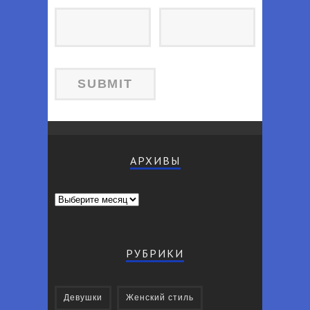
АРХИВЫ
Архивы
РУБРИКИ
Девушки
Женский стиль