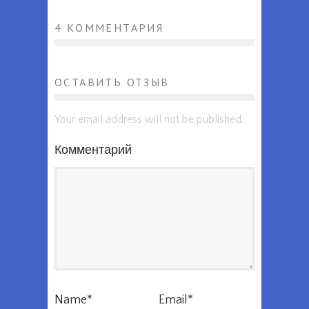
4 КОММЕНТАРИЯ
ОСТАВИТЬ ОТЗЫВ
Your email address will not be published.
Комментарий
Name
*
Email
*